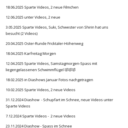
18.06.2025 Sparte Videos, 2 neue Filmchen
12.06.2025 unter Videos, 2 neue
3.05.2025 Sparte Videos, Suki, Schwester von Shirin hat uns
besucht (2 Videos)
20.04.2025 Oster-Runde Fricktaler-Höhenweg
18.04.2025 Karfreitag Morgen
12.04.2025 Sparte Videos, Samstagmorgen-Spass mit
liegengelassenen Schwimmflügel 🤣🤣🤣
18.02.2025 in Diashows Januar Fotos nachgetragen
10.02.2025 Sparte Videos, 2 neue Videos
31.12.2024 Diashow - Schupfart im Schnee, neue Videos unter
Sparte Videos
7.12.2024 Sparte Videos - 2 neue Videos
23.11.2024 Diashow - Spass im Schnee