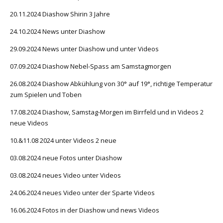
20.11.2024 Diashow Shirin 3 Jahre
24.10.2024 News unter Diashow
29.09.2024 News unter Diashow und unter Videos
07.09.2024 Diashow Nebel-Spass am Samstagmorgen
26.08.2024 Diashow Abkühlung von 30° auf 19°, richtige Temperatur
zum Spielen und Toben
17.08.2024 Diashow, Samstag-Morgen im Birrfeld und in Videos 2
neue Videos
10.&11.08 2024 unter Videos 2 neue
03.08.2024 neue Fotos unter Diashow
03.08.2024 neues Video unter Videos
24.06.2024 neues Video unter der Sparte Videos
16.06.2024 Fotos in der Diashow und news Videos