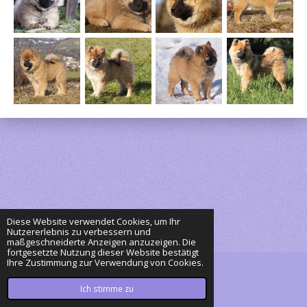
Diese Website verwendet Cookies, um Ihr
Nutzererlebnis zu verbessern und
maßgeschneiderte Anzeigen anzuzeigen. Die
fortgesetzte Nutzung dieser Website bestätigt
Ihre Zustimmung zur Verwendung von Cookies.
© 2023 - 2026 Eurasier Piu & Shirin
Mit Unterstützung von
Webador
Ich stimme zu