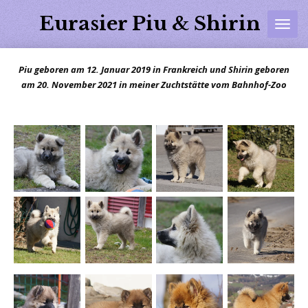
Zum
Eurasier Piu & Shirin
Hauptinhalt
springen
Piu geboren am 12. Januar 2019 in Frankreich und Shirin geboren
am 20. November 2021 in meiner Zuchtstätte vom Bahnhof-Zoo